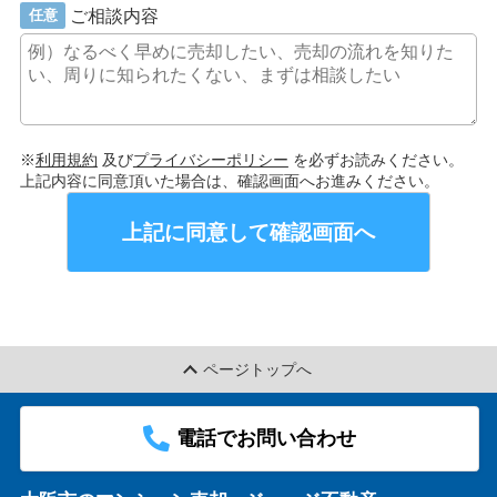
ご相談内容
任意
※
利用規約
及び
プライバシーポリシー
を必ずお読みください。
上記内容に同意頂いた場合は、確認画面へお進みください。
上記に同意して確認画面へ
ページトップへ
電話でお問い合わせ