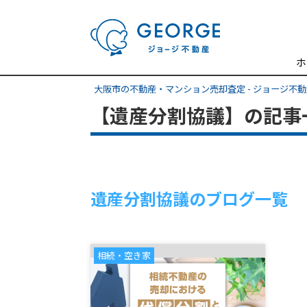
ホ
大阪市の不動産・マンション売却査定 - ジョージ不
【遺産分割協議】の記事
遺産分割協議のブログ一覧
相続・空き家