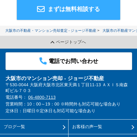
まずは無料相談する
大阪市の不動産・マンション売却査定 - ジョージ不動産
大阪市の不動産マン
ページトップへ
電話でお問い合わせ
大阪市のマンション売却 - ジョージ不動産
〒530-0044 大阪府大阪市北区東天満１丁目11-13 ＡＸＩＳ南森
町ビル７０３
電話番号：
06-4800-7113
営業時間：10：00～19：00 ※時間外も対応可能な場合あり
定休日：日曜日※定休日も対応可能な場合あり
ブログ一覧
お客様の声一覧