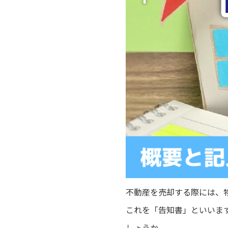
不動産を売却する際には、
これを「告知書」といいま
しょうか。