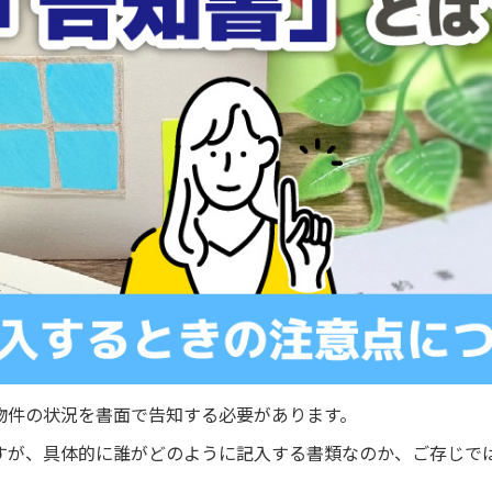
物件の状況を書面で告知する必要があります。
すが、具体的に誰がどのように記入する書類なのか、ご存じで