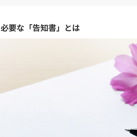
に必要な「告知書」とは