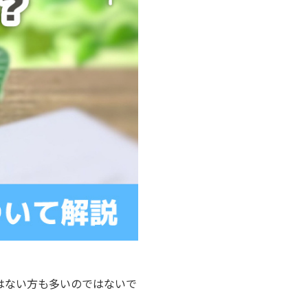
はない方も多いのではないで