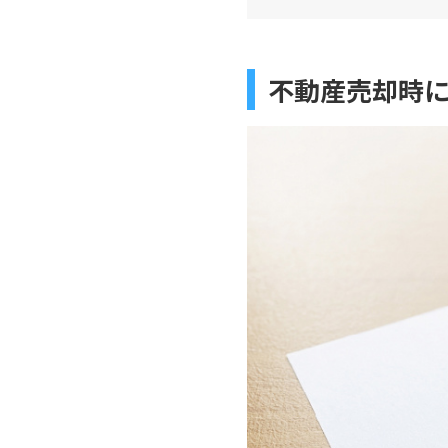
不動産売却時