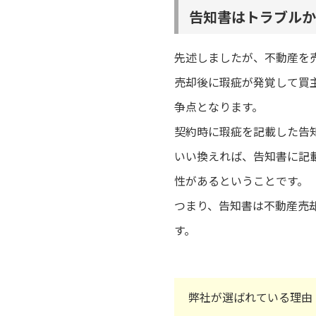
告知書はトラブルか
先述しましたが、不動産を
売却後に瑕疵が発覚して買
争点となります。
契約時に瑕疵を記載した告
いい換えれば、告知書に記
性があるということです。
つまり、告知書は不動産売
す。
弊社が選ばれている理由