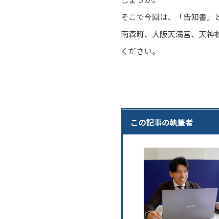
そこで今回は、「告知書」
南森町、大阪天満宮、天神
ください。
この記事の執筆者