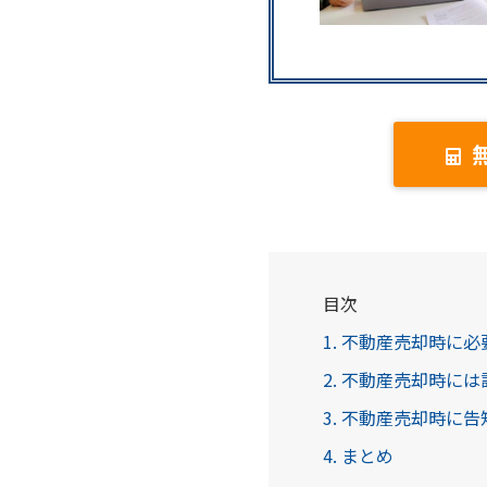
目次
1. 不動産売却時に
2. 不動産売却時に
3. 不動産売却時に
4. まとめ