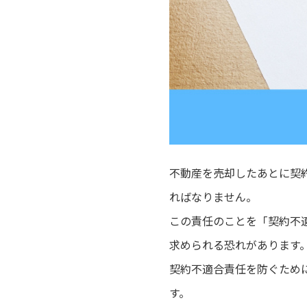
不動産を売却したあとに契
ればなりません。
この責任のことを「契約不
求められる恐れがあります
契約不適合責任を防ぐため
す。