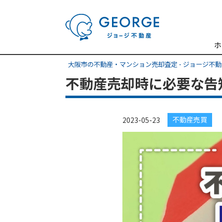
ホ
大阪市の不動産・マンション売却査定 - ジョージ不
不動産売却時に必要な告
不動産売買
2023-05-23