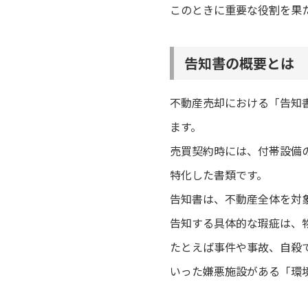
このときに重要な役割を果
告知書の概要とは
不動産売却における「告知
ます。
売買契約時には、付帯設備
特化した書類です。
告知書は、不動産全体を対
告知する具体的な瑕疵は、
たとえば事件や事故、自殺
いった嫌悪施設がある「環