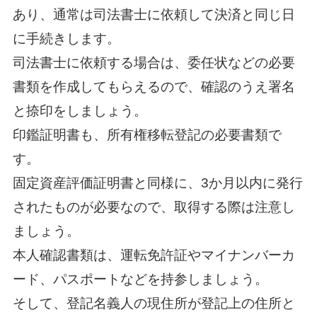
あり、通常は司法書士に依頼して決済と同じ日
に手続きします。
司法書士に依頼する場合は、委任状などの必要
書類を作成してもらえるので、確認のうえ署名
と捺印をしましょう。
印鑑証明書も、所有権移転登記の必要書類で
す。
固定資産評価証明書と同様に、3か月以内に発行
されたものが必要なので、取得する際は注意し
ましょう。
本人確認書類は、運転免許証やマイナンバーカ
ード、パスポートなどを持参しましょう。
そして、登記名義人の現住所が登記上の住所と