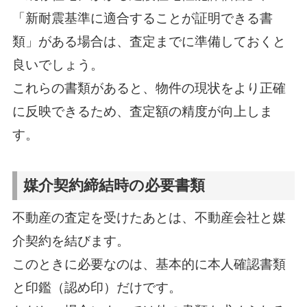
「新耐震基準に適合することが証明できる書
類」がある場合は、査定までに準備しておくと
良いでしょう。
これらの書類があると、物件の現状をより正確
に反映できるため、査定額の精度が向上しま
す。
媒介契約締結時の必要書類
不動産の査定を受けたあとは、不動産会社と媒
介契約を結びます。
このときに必要なのは、基本的に本人確認書類
と印鑑（認め印）だけです。