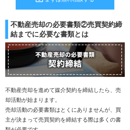
不動産売却の必要書類②売買契約締
結までに必要な書類とは
不動産売却を進めて媒介契約を締結したら、売
却活動が始まります。
売却活動の必要書類はとくにありませんが、買
主が決まって売買契約を締結する際は多くの書
類が必要です。