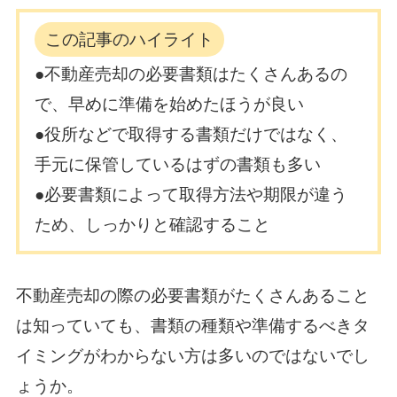
この記事のハイライト
●不動産売却の必要書類はたくさんあるの
で、早めに準備を始めたほうが良い
●役所などで取得する書類だけではなく、
手元に保管しているはずの書類も多い
●必要書類によって取得方法や期限が違う
ため、しっかりと確認すること
不動産売却の際の必要書類がたくさんあること
は知っていても、書類の種類や準備するべきタ
イミングがわからない方は多いのではないでし
ょうか。