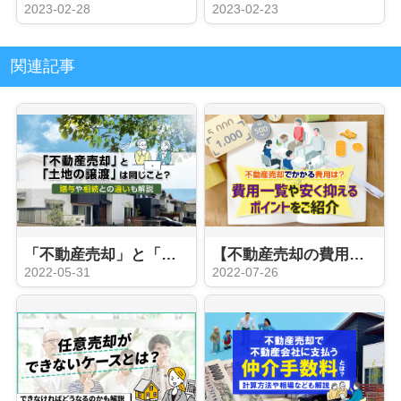
2023-02-28
2023-02-23
関連記事
「不動産売却」と「土地の譲渡」、「贈与」や「相続」の違いを解説
【不動産売却の費用】費用一覧や安く抑える方法を解説
2022-05-31
2022-07-26