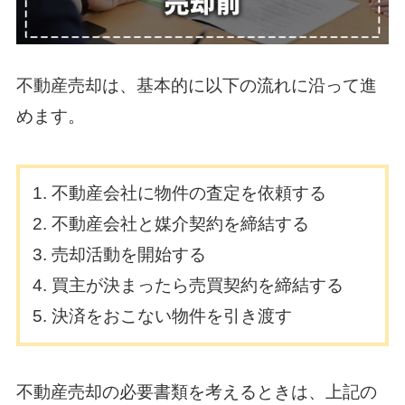
不動産売却は、基本的に以下の流れに沿って進
めます。
不動産会社に物件の査定を依頼する
不動産会社と媒介契約を締結する
売却活動を開始する
買主が決まったら売買契約を締結する
決済をおこない物件を引き渡す
不動産売却の必要書類を考えるときは、上記の