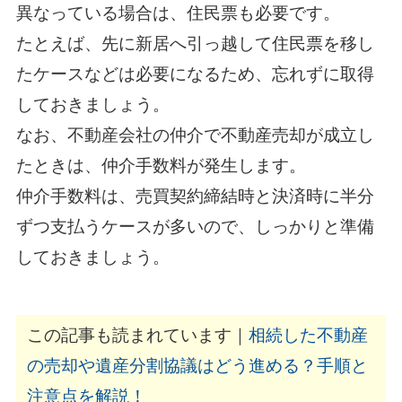
異なっている場合は、住民票も必要です。
たとえば、先に新居へ引っ越して住民票を移し
たケースなどは必要になるため、忘れずに取得
しておきましょう。
なお、不動産会社の仲介で不動産売却が成立し
たときは、仲介手数料が発生します。
仲介手数料は、売買契約締結時と決済時に半分
ずつ支払うケースが多いので、しっかりと準備
しておきましょう。
この記事も読まれています｜
相続した不動産
の売却や遺産分割協議はどう進める？手順と
注意点を解説！