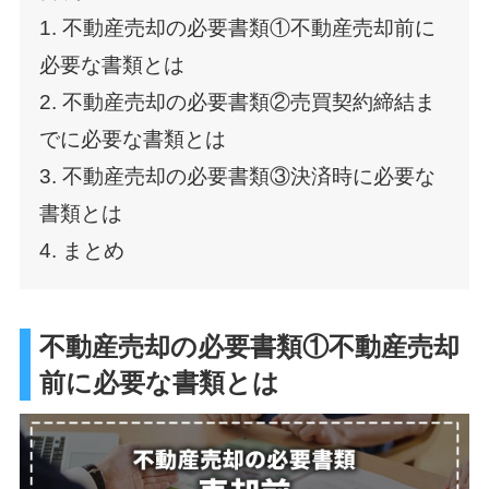
1. 不動産売却の必要書類①不動産売却前に
必要な書類とは
2. 不動産売却の必要書類②売買契約締結ま
でに必要な書類とは
3. 不動産売却の必要書類③決済時に必要な
書類とは
4. まとめ
不動産売却の必要書類①不動産売却
前に必要な書類とは