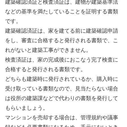
建築確認済証と検査済証は、建物が建築基準法
などの基準を満たしていることを証明する書類
です。
建築確認済証は、家を建てる前に建築確認申請
をし、審査に合格すると発行される書類で、こ
れがないと建築工事ができません。
検査済証は、家の完成後におこなう完了検査に
合格すると発行される書類です。
どちらも建築時に発行されているか、購入時に
受け取っている書類なので、見当たらない場合
は役所の建築課などで代わりの書類を発行して
もらいましょう。
マンションを売却する場合は、管理規約や議事