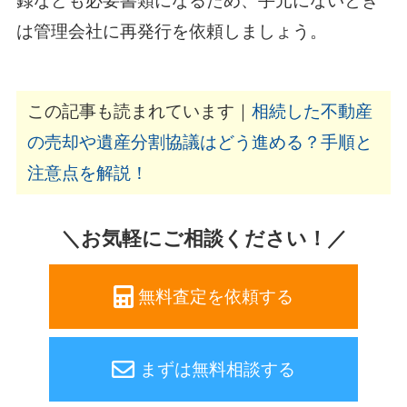
録なども必要書類になるため、手元にないとき
は管理会社に再発行を依頼しましょう。
この記事も読まれています｜
相続した不動産
の売却や遺産分割協議はどう進める？手順と
注意点を解説！
＼お気軽にご相談ください！／
無料査定を依頼する
まずは無料相談する