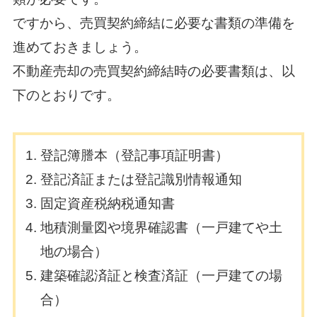
ですから、売買契約締結に必要な書類の準備を
進めておきましょう。
不動産売却の売買契約締結時の必要書類は、以
下のとおりです。
登記簿謄本（登記事項証明書）
登記済証または登記識別情報通知
固定資産税納税通知書
地積測量図や境界確認書（一戸建てや土
地の場合）
建築確認済証と検査済証（一戸建ての場
合）