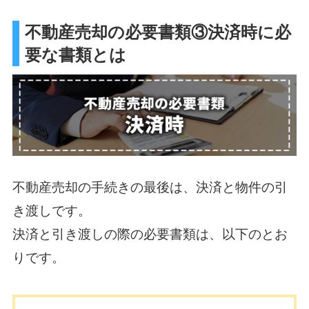
不動産売却の必要書類③決済時に必
要な書類とは
不動産売却の手続きの最後は、決済と物件の引
き渡しです。
決済と引き渡しの際の必要書類は、以下のとお
りです。