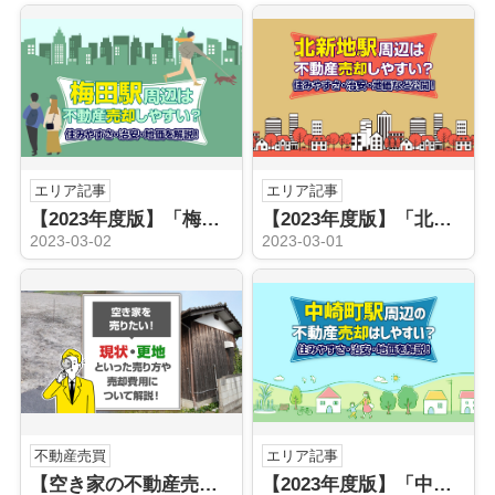
エリア記事
エリア記事
【2023年度版】「梅田駅」の不動産売却！治安・地価を解説！
【2023年度版】「北新地駅」の不動産売却！住みやすさや治安・地価など公開！
2023-03-02
2023-03-01
不動産売買
エリア記事
【空き家の不動産売却】売却方法や費用について解説！
【2023年度版】「中崎町駅」の不動産売却を住みやすさ・治安・地価から解説！