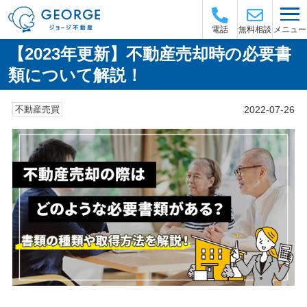
メニュー
電話
無料相談
【2023年更新】不動産売却時の必要書
類について解説！
2022-07-26
不動産売買