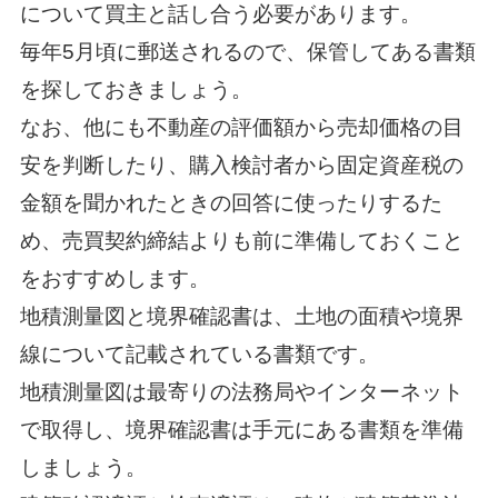
について買主と話し合う必要があります。
毎年5月頃に郵送されるので、保管してある書類
を探しておきましょう。
なお、他にも不動産の評価額から売却価格の目
安を判断したり、購入検討者から固定資産税の
金額を聞かれたときの回答に使ったりするた
め、売買契約締結よりも前に準備しておくこと
をおすすめします。
地積測量図と境界確認書は、土地の面積や境界
線について記載されている書類です。
地積測量図は最寄りの法務局やインターネット
で取得し、境界確認書は手元にある書類を準備
しましょう。