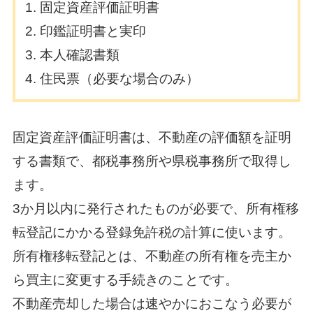
固定資産評価証明書
印鑑証明書と実印
本人確認書類
住民票（必要な場合のみ）
固定資産評価証明書は、不動産の評価額を証明
する書類で、都税事務所や県税事務所で取得し
ます。
3か月以内に発行されたものが必要で、所有権移
転登記にかかる登録免許税の計算に使います。
所有権移転登記とは、不動産の所有権を売主か
ら買主に変更する手続きのことです。
不動産売却した場合は速やかにおこなう必要が