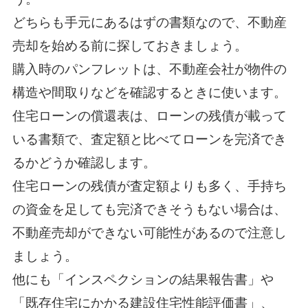
どちらも手元にあるはずの書類なので、不動産
売却を始める前に探しておきましょう。
購入時のパンフレットは、不動産会社が物件の
構造や間取りなどを確認するときに使います。
住宅ローンの償還表は、ローンの残債が載って
いる書類で、査定額と比べてローンを完済でき
るかどうか確認します。
住宅ローンの残債が査定額よりも多く、手持ち
の資金を足しても完済できそうもない場合は、
不動産売却ができない可能性があるので注意し
ましょう。
他にも「インスペクションの結果報告書」や
「既存住宅にかかる建設住宅性能評価書」、