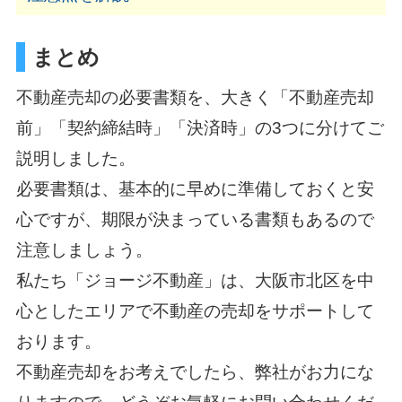
まとめ
不動産売却の必要書類を、大きく「不動産売却
前」「契約締結時」「決済時」の3つに分けてご
説明しました。
必要書類は、基本的に早めに準備しておくと安
心ですが、期限が決まっている書類もあるので
注意しましょう。
私たち
「ジョージ不動産」は、大阪市北区を中
心としたエリアで不動産の売却をサポートして
おります。
不動産売却をお考えでしたら、弊社がお力にな