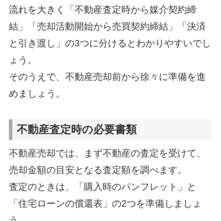
流れを大きく「不動産査定時から媒介契約締
結」「売却活動開始から売買契約締結」「決済
と引き渡し」の3つに分けるとわかりやすいでし
ょう。
そのうえで、不動産売却前から徐々に準備を進
めましょう。
不動産査定時の必要書類
不動産売却では、まず不動産の査定を受けて、
売却金額の目安となる査定額を調べます。
査定のときは、「購入時のパンフレット」と
「住宅ローンの償還表」の2つを準備しましょ
う。