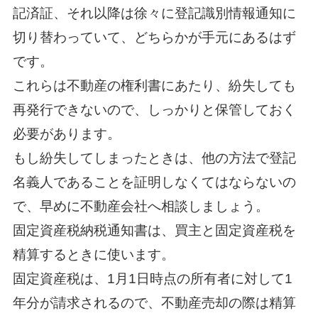
記済証、それ以降は徐々に登記識別情報通知に
切り替わっていて、どちらかが手元にあるはず
です。
これらは不動産の権利書にあたり、紛失しても
再発行できないので、しっかりと保管しておく
必要があります。
もし紛失してしまったときは、他の方法で登記
名義人であることを証明しなくてはならないの
で、早めに不動産会社へ相談しましょう。
固定資産税納税通知書は、買主と固定資産税を
精算するときに使います。
固定資産税は、1月1日時点の所有者に対して1
年分が請求されるので、不動産売却の際は精算