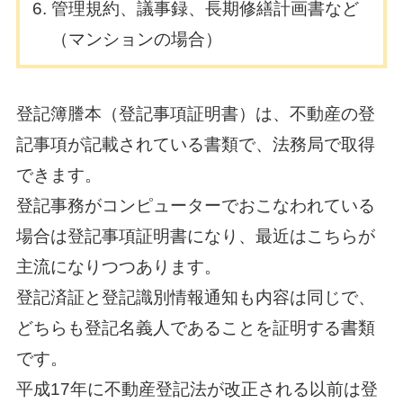
管理規約、議事録、長期修繕計画書など
（マンションの場合）
登記簿謄本（登記事項証明書）は、不動産の登
記事項が記載されている書類で、法務局で取得
できます。
登記事務がコンピューターでおこなわれている
場合は登記事項証明書になり、最近はこちらが
主流になりつつあります。
登記済証と登記識別情報通知も内容は同じで、
どちらも登記名義人であることを証明する書類
です。
平成17年に不動産登記法が改正される以前は登