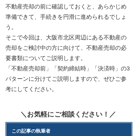
不動産売却の前に確認しておくと、あらかじめ
準備できて、手続きを円滑に進められるでしょ
う。
そこで今回は、大阪市北区周辺にある不動産の
売却をご検討中の方に向けて、不動産売却の必
要書類についてご説明します。
「不動産売却前」「契約締結時」「決済時」の3
パターンに分けてご説明しますので、ぜひご参
考にしてください。
＼お気軽にご相談ください！／
この記事の執筆者