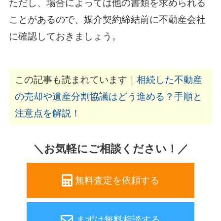
ただし、場合によっては他の書類を求められる
ことがあるので、媒介契約締結前に不動産会社
に確認しておきましょう。
この記事も読まれています｜
相続した不動産
の売却や遺産分割協議はどう進める？手順と
注意点を解説！
＼お気軽にご相談ください！／
無料査定を依頼する
まずは無料相談する