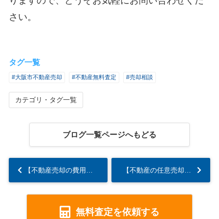
りますので、どうぞ
お気軽にお問い合わせくだ
さい。
タグ一覧
#大阪市不動産売却
#不動産無料査定
#売却相談
カテゴリ・タグ一覧
ブログ一覧ページへもどる
【不動産売却の費用】費用一覧や安く抑える方法を解説...
【不動産の任意売却】メリットや注意点を解説...
無料査定を依頼する