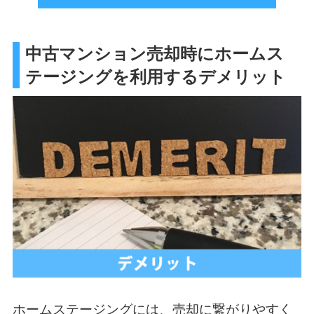
中古マンション売却時にホームス
テージングを利用するデメリット
ホームステージングには、売却に繋がりやすく