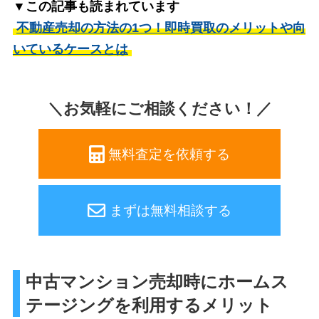
▼この記事も読まれています
不動産売却の方法の1つ！即時買取のメリットや向
いているケースとは
＼お気軽にご相談ください！／
無料査定を依頼する
まずは無料相談する
中古マンション売却時にホームス
テージングを利用するメリット