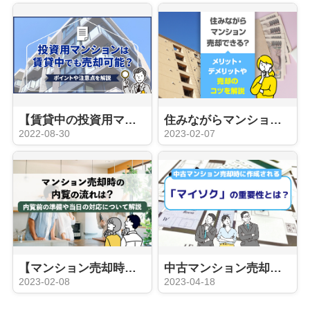
【賃貸中の投資用マンションは売却可能？】ポイントや注意点を解説
住みながらマンション売却できる？メリット・デメリットや売却のコツを解説
2022-08-30
2023-02-07
【マンション売却時の内覧】内覧前の準備や当日の対応について解説
中古マンション売却時に作成される「マイソク」の重要性とは？
2023-02-08
2023-04-18