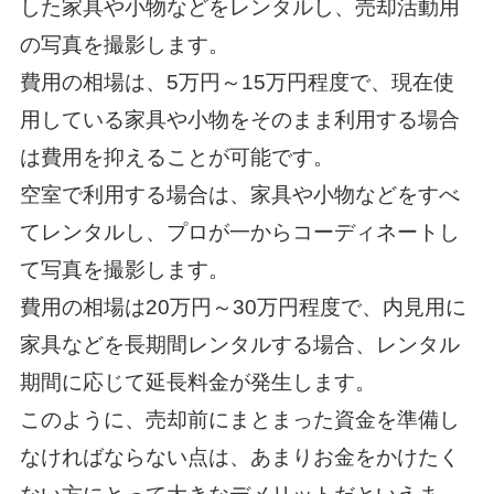
した家具や小物などをレンタルし、売却活動用
の写真を撮影します。
費用の相場は、5万円～15万円程度で、現在使
用している家具や小物をそのまま利用する場合
は費用を抑えることが可能です。
空室で利用する場合は、家具や小物などをすべ
てレンタルし、プロが一からコーディネートし
て写真を撮影します。
費用の相場は20万円～30万円程度で、内見用に
家具などを長期間レンタルする場合、レンタル
期間に応じて延長料金が発生します。
このように、売却前にまとまった資金を準備し
なければならない点は、あまりお金をかけたく