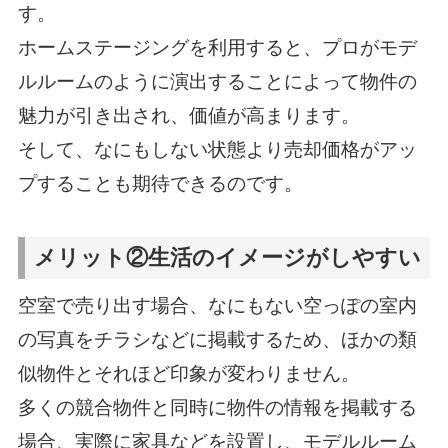
す。
ホームステージングを利用すると、プロがモデ
ルルームのように演出することによって物件の
魅力が引き出され、価値が高まります。
そして、なにもしない状態より売却価格がアッ
プすることも期待できるのです。
メリット②生活のイメージがしやすい
空室で売り出す場合、なにもない空っぽの室内
の写真をチラシなどに掲載するため、ほかの類
似物件とそれほど印象が変わりません。
多くの競合物件と同時に物件の情報を掲載する
場合、実際に家具などを設置し、モデルルーム