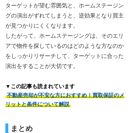
ターゲットが望む雰囲気と、ホームステージン
グの演出がずれてしまうと、逆効果となり買主
が見つかりにくくなります。
したがって、ホームステージングは、そのエリ
アで物件を探しているのはどのような方なのか
をしっかりリサーチして、ターゲットに合った
演出をすることが大切です。
▼この記事も読まれています
不動産売却が不安な方におすすめ！買取保証のメ
リットと条件について解説
まとめ