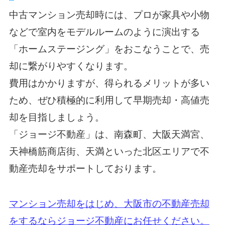
中古マンション売却時には、プロが家具や小物
などで室内をモデルルームのように演出する
「ホームステージング」をおこなうことで、売
却に繋がりやすくなります。
費用はかかりますが、得られるメリットが多い
ため、ぜひ積極的に利用して早期売却・高値売
却を目指しましょう。
「ジョージ不動産」は、南森町、大阪天満宮、
天神橋筋商店街、天満といった北区エリアで不
動産売却をサポートしております。
マンション売却をはじめ、大阪市の不動産売却
をするならジョージ不動産にお任せください。