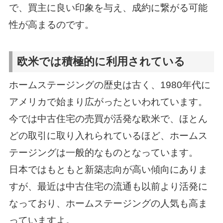
で、買主に良い印象を与え、成約に繋がる可能
性が高まるのです。
欧米では積極的に利用されている
ホームステージングの歴史は古く、1980年代に
アメリカで始まり広がったといわれています。
今では中古住宅の売買が活発な欧米で、ほとん
どの取引に取り入れられているほど、ホームス
テージングは一般的なものとなっています。
日本ではもともと新築志向が高い傾向にありま
すが、最近は中古住宅の流通も以前より活発に
なっており、ホームステージングの人気も高ま
っていますよ。