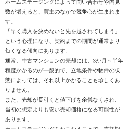
ホームステージングによって問い合わせや内見
数が増えると、買主のなかで競争心が生まれま
す。
「早く購入を決めないと先を越されてしまう」
という心理になり、契約までの期間が通常より
短くなる傾向にあります。
通常、中古マンションの売却には、3か月～半年
程度かかるのが一般的で、立地条件や物件の状
態によっては、それ以上かかることも珍しくあ
りません。
また、売却が長引くと値下げを余儀なくされ、
当初の想定よりも安い売却価格になる可能性が
あります。