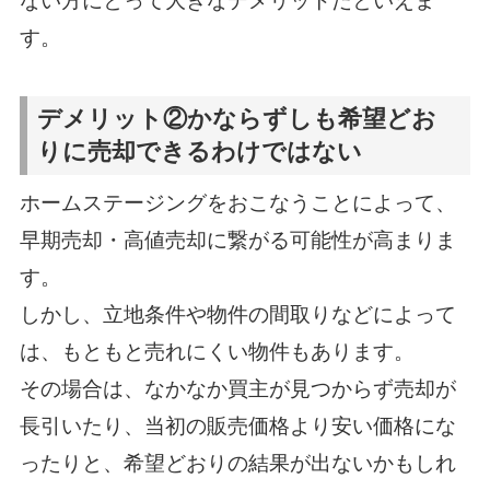
ない方にとって大きなデメリットだといえま
す。
デメリット②かならずしも希望どお
りに売却できるわけではない
ホームステージングをおこなうことによって、
早期売却・高値売却に繋がる可能性が高まりま
す。
しかし、立地条件や物件の間取りなどによって
は、もともと売れにくい物件もあります。
その場合は、なかなか買主が見つからず売却が
長引いたり、当初の販売価格より安い価格にな
ったりと、希望どおりの結果が出ないかもしれ