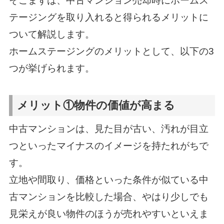
そこまずは、中古マンション売却時にホームス
テージングを取り入れると得られるメリットに
ついて解説します。
ホームステージングのメリットとして、以下の3
つが挙げられます。
メリット①物件の価値が高まる
中古マンションは、見た目が古い、汚れが目立
つといったマイナスのイメージを持たれがちで
す。
立地や間取り、価格といった条件が似ている中
古マンションを比較した場合、やはり少しでも
見栄えが良い物件のほうが売れやすいといえま