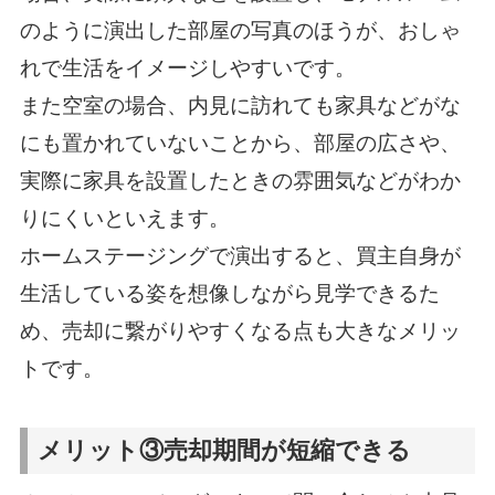
のように演出した部屋の写真のほうが、おしゃ
れで生活をイメージしやすいです。
また空室の場合、内見に訪れても家具などがな
にも置かれていないことから、部屋の広さや、
実際に家具を設置したときの雰囲気などがわか
りにくいといえます。
ホームステージングで演出すると、買主自身が
生活している姿を想像しながら見学できるた
め、売却に繋がりやすくなる点も大きなメリッ
トです。
メリット③売却期間が短縮できる