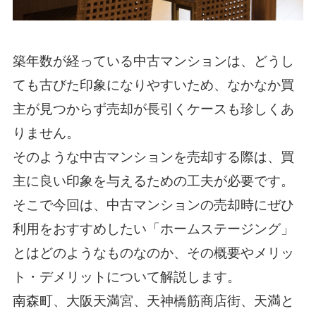
築年数が経っている中古マンションは、どうし
ても古びた印象になりやすいため、なかなか買
主が見つからず売却が長引くケースも珍しくあ
りません。
そのような中古マンションを売却する際は、買
主に良い印象を与えるための工夫が必要です。
そこで今回は、中古マンションの売却時にぜひ
利用をおすすめしたい「ホームステージング」
とはどのようなものなのか、その概要やメリッ
ト・デメリットについて解説します。
南森町、大阪天満宮、天神橋筋商店街、天満と