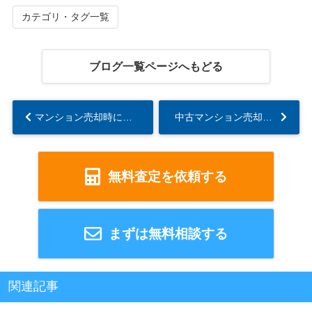
カテゴリ・タグ一覧
ブログ一覧ページへもどる
マンション売却時には管理組合への連絡が必要！タイミングや必要書類とは？...
中古マンション売却時にインスペクションを実施するメリット・デメリット...
無料査定を依頼する
まずは無料相談する
関連記事