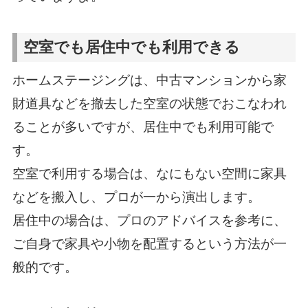
空室でも居住中でも利用できる
ホームステージングは、中古マンションから家
財道具などを撤去した空室の状態でおこなわれ
ることが多いですが、居住中でも利用可能で
す。
空室で利用する場合は、なにもない空間に家具
などを搬入し、プロが一から演出します。
居住中の場合は、プロのアドバイスを参考に、
ご自身で家具や小物を配置するという方法が一
般的です。