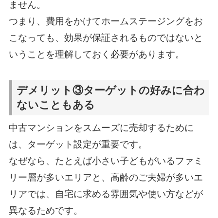
ません。
つまり、費用をかけてホームステージングをお
こなっても、効果が保証されるものではないと
いうことを理解しておく必要があります。
デメリット③ターゲットの好みに合わ
ないこともある
中古マンションをスムーズに売却するために
は、ターゲット設定が重要です。
なぜなら、たとえば小さい子どもがいるファミ
リー層が多いエリアと、高齢のご夫婦が多いエ
リアでは、自宅に求める雰囲気や使い方などが
異なるためです。