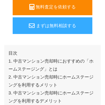
無料査定を依頼する
まずは無料相談する
目次
1. 中古マンション売却時におすすめの「ホ
ームステージング」とは
2. 中古マンション売却時にホームステージ
ングを利用するメリット
3. 中古マンション売却時にホームステージ
ングを利用するデメリット