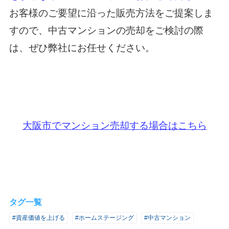
お客様のご要望に沿った販売方法をご提案しま
すので、中古マンションの売却をご検討の際
は、ぜひ弊社にお任せください。
大阪市でマンション売却する場合はこちら
タグ一覧
#資産価値を上げる
#ホームステージング
#中古マンション