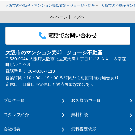
大阪市の不動産・マンション売却査定 - ジョージ不動産
大阪市の不動産マン
ページトップへ
電話でお問い合わせ
大阪市のマンション売却 - ジョージ不動産
〒530-0044 大阪府大阪市北区東天満１丁目11-13 ＡＸＩＳ南森
町ビル７０３
電話番号：
06-4800-7113
営業時間：10：00～19：00 ※時間外も対応可能な場合あり
定休日：日曜日※定休日も対応可能な場合あり
ブログ一覧
お客様の声一覧
スタッフ紹介
無料相談
会社概要
無料査定依頼