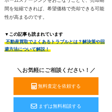
ホームステージングをおこなうことで、売却期
間を短縮できれば、希望価格で売却できる可能
性が高まるのです。
▼この記事も読まれています
不動産買取でよくあるトラブルとは？解決策や回
避方法について解説！
＼お気軽にご相談ください！／
無料査定を依頼する
まずは無料相談する