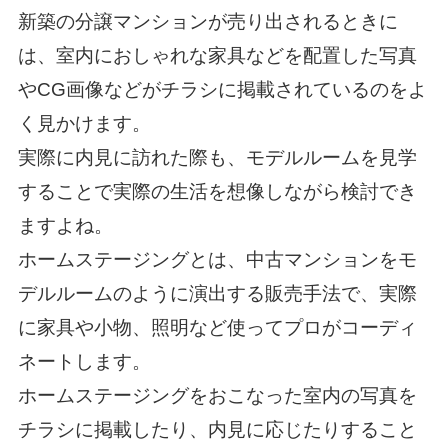
新築の分譲マンションが売り出されるときに
は、室内におしゃれな家具などを配置した写真
やCG画像などがチラシに掲載されているのをよ
く見かけます。
実際に内見に訪れた際も、モデルルームを見学
することで実際の生活を想像しながら検討でき
ますよね。
ホームステージングとは、中古マンションをモ
デルルームのように演出する販売手法で、実際
に家具や小物、照明など使ってプロがコーディ
ネートします。
ホームステージングをおこなった室内の写真を
チラシに掲載したり、内見に応じたりすること