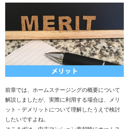
前章では、ホームステージングの概要について
解説しましたが、実際に利用する場合は、メリ
ット・デメリットについて理解したうえで検討
したいですよね。