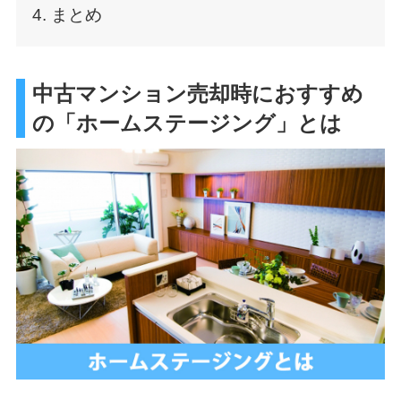
4. まとめ
中古マンション売却時におすすめ
の「ホームステージング」とは