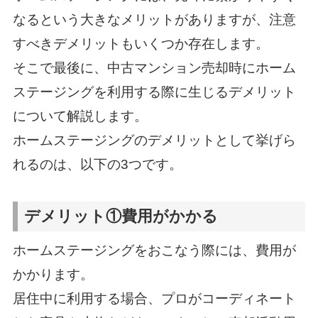
なるという大きなメリットがありますが、注意
すべきデメリットもいくつか存在します。
そこで最後に、中古マンション売却時にホーム
ステージングを利用する際に生じるデメリット
について解説します。
ホームステージングのデメリットとして挙げら
れるのは、以下の3つです。
デメリット①費用がかかる
ホームステージングをおこなう際には、費用が
かかります。
居住中に利用する場合、プロがコーディネート