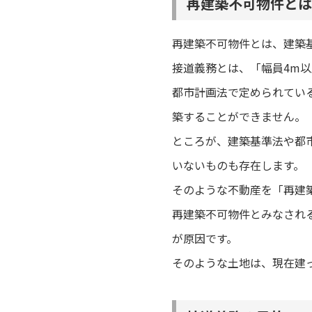
再建築不可物件とは
再建築不可物件とは、建築
接道義務とは、「幅員4m
都市計画法で定められてい
築することができません。
ところが、建築基準法や都
いないものも存在します。
そのような不動産を「再建
再建築不可物件とみなされ
が原因です。
そのような土地は、現在建