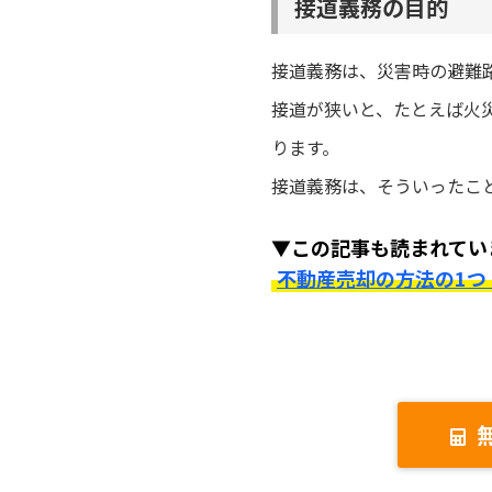
接道義務の目的
接道義務は、災害時の避難
接道が狭いと、たとえば火
ります。
接道義務は、そういったこ
▼この記事も読まれてい
不動産売却の方法の1つ