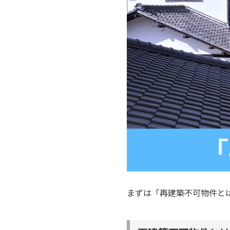
まずは「再建築不可物件と