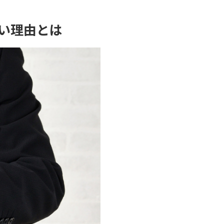
い理由とは