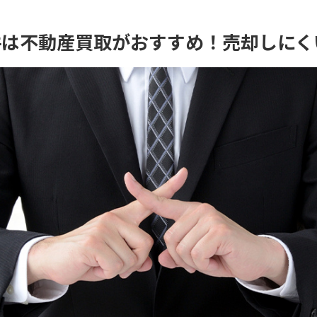
件は不動産買取がおすすめ！売却しにく