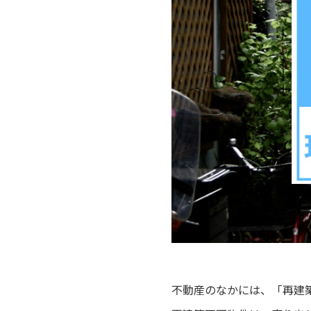
不動産のなかには、「再建