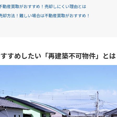
は不動産買取がおすすめ！売却しにくい理由とは
の売却方法！難しい場合は不動産買取がおすすめ！
おすすめしたい「再建築不可物件」とは