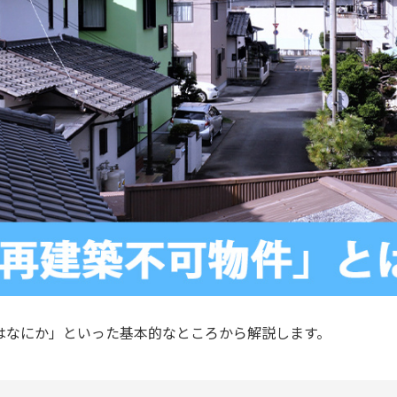
はなにか」といった基本的なところから解説します。