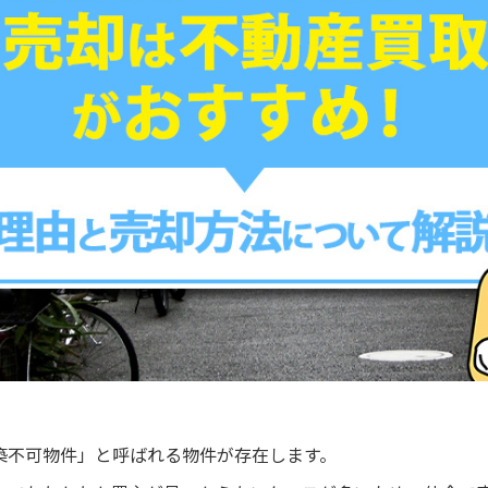
築不可物件」と呼ばれる物件が存在します。