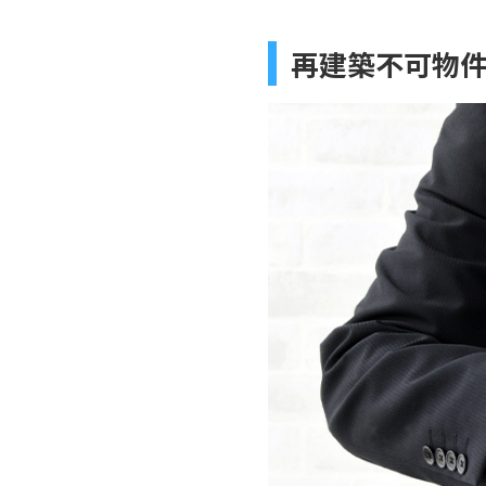
再建築不可物