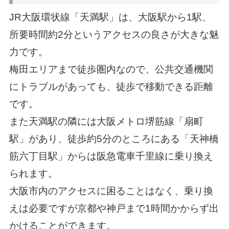
JR大阪環状線「天満駅」は、大阪駅から1駅、
所要時間約2分というアクセスの良さが大きな魅
力です。
梅田エリアまで徒歩圏内なので、公共交通機関
にトラブルがあっても、徒歩で移動できる距離
です。
また天満駅の隣には大阪メトロ堺筋線「扇町
駅」があり、徒歩約5分のところにある「天神橋
筋六丁目駅」からは阪急電車千里線に乗り換え
られます。
大阪市内のアクセスに困ることはなく、乗り換
えは必要ですが京都や神戸まで1時間かからず出
かけることができます。