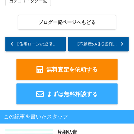
カテゴリ・タグ一覧
ブログ一覧ページへもどる
【住宅ローンの返済】競売までの流れと対処法を解説...
【不動産の根抵当権】相続する方法や抹消手続きを解説...
無料査定を依頼する
まずは無料相談する
この記事を書いたスタッフ
片桐弘貴