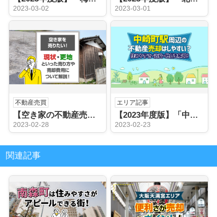
2023-03-02
2023-03-01
不動産売買
エリア記事
【空き家の不動産売却】売却方法や費用について解説！
【2023年度版】「中崎町駅」の不動産売却を住みやすさ・治安・地価から解説！
2023-02-28
2023-02-23
関連記事