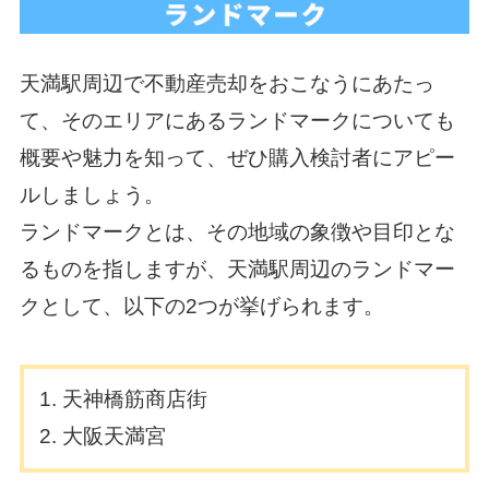
天満駅周辺で不動産売却をおこなうにあたっ
て、そのエリアにあるランドマークについても
概要や魅力を知って、ぜひ購入検討者にアピー
ルしましょう。
ランドマークとは、その地域の象徴や目印とな
るものを指しますが、天満駅周辺のランドマー
クとして、以下の2つが挙げられます。
天神橋筋商店街
大阪天満宮