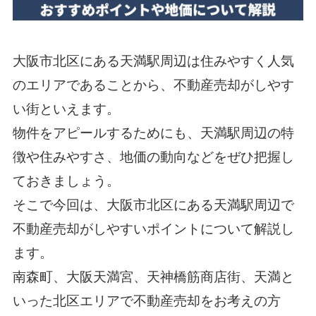
大阪市北区にある天満駅周辺は住みやすく人気
のエリアであることから、不動産売却がしやす
い街といえます。
物件をアピールするためにも、天満駅周辺の特
徴や住みやすさ、地価の動向などをぜひ把握し
ておきましょう。
そこで今回は、大阪市北区にある天満駅周辺で
不動産売却がしやすいポイントについて解説し
ます。
南森町、大阪天満宮、天神橋筋商店街、
天満と
いった北区エリアで不動産売却をお考えの方