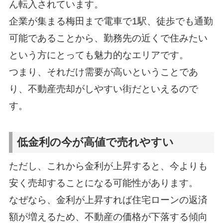
ん転入されています。
企業が集まる梅田まで電車で1駅、徒歩でも通勤
可能であることから、勤務先の近くで住みたい
という方にとっても魅力的なエリアです。
つまり、それだけ需要が高いということであ
り、不動産売却がしやすい街だといえるので
す。
低金利の今が高値で売れやすい
ただし、これから金利が上昇すると、今よりも
安く売却することになる可能性があります。
なぜなら、金利が上昇すれば住宅ローンの返済
額が増えるため、不動産の価格が下落する傾向