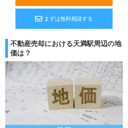
まずは無料相談する
不動産売却における天満駅周辺の地
価は？