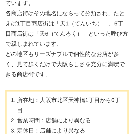
ています。
各商店街はその地名にならって分類され、たと
えば1丁目商店街は「天1（てんいち）」、6丁
目商店街は「天6（てんろく）」といった呼び方
で親しまれています。
どの地区もリーズナブルで個性的なお店が多
く、見て歩くだけで大阪らしさを充分に満喫で
きる商店街です。
所在地：大阪市北区天神橋1丁目から6丁
目
営業時間：店舗により異なる
定休日：店舗により異なる