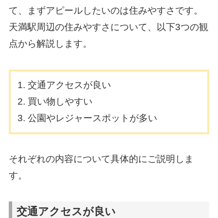
て、まずアピールしたいのは住みやすさです。
天満駅周辺の住みやすさについて、以下3つの観
点から解説します。
交通アクセスが良い
買い物しやすい
公園やレジャースポットが多い
それぞれの内容について具体的にご説明しま
す。
交通アクセスが良い