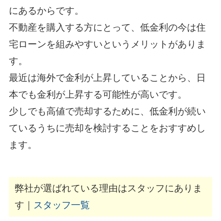
にあるからです。
不動産を購入する方にとって、低金利の今は住
宅ローンを組みやすいというメリットがありま
す。
最近は海外で金利が上昇していることから、日
本でも金利が上昇する可能性が高いです。
少しでも高値で売却するために、低金利が続い
ているうちに売却を検討することをおすすめし
ます。
弊社が選ばれている理由はスタッフにありま
す｜
スタッフ一覧