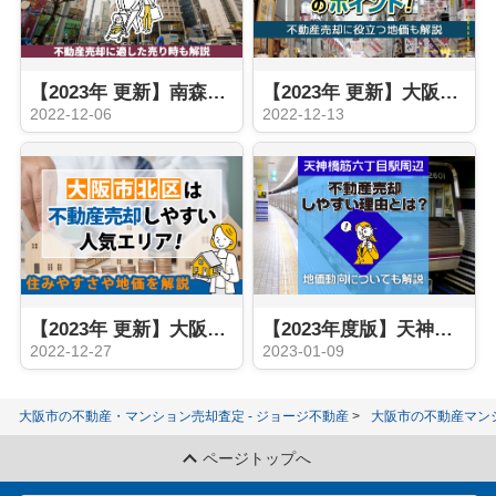
【2023年 更新】南森町の不動産売却を解説！
【2023年 更新】大阪天満宮エリアの不動産売却！
2022-12-06
2022-12-13
【2023年 更新】大阪市北区の不動産売却！住みやすさや地価を解説
【2023年度版】天神橋筋六丁目駅の不動産売却を解説！
2022-12-27
2023-01-09
大阪市の不動産・マンション売却査定 - ジョージ不動産
大阪市の不動産マン
ページトップへ