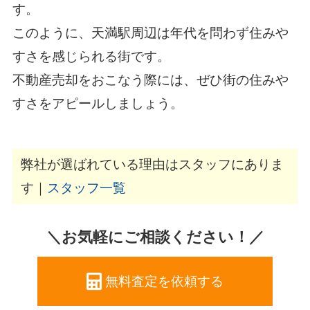
す。
このように、天満駅周辺は年代を問わず住みや
すさを感じられる街です。
不動産売却をおこなう際には、ぜひ街の住みや
すさをアピールしましょう。
弊社が選ばれている理由はスタッフにありま
す｜
スタッフ一覧
＼お気軽にご相談ください！／
無料査定を依頼する