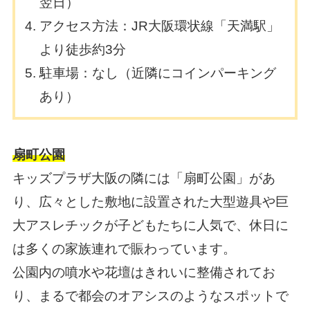
翌日）
アクセス方法：JR大阪環状線「天満駅」
より徒歩約3分
駐車場：なし（近隣にコインパーキング
あり）
扇町公園
キッズプラザ大阪の隣には「扇町公園」があ
り、広々とした敷地に設置された大型遊具や巨
大アスレチックが子どもたちに人気で、休日に
は多くの家族連れで賑わっています。
公園内の噴水や花壇はきれいに整備されてお
り、まるで都会のオアシスのようなスポットで