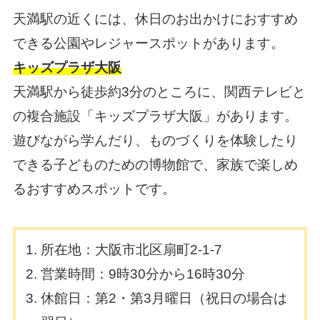
天満駅の近くには、休日のお出かけにおすすめ
できる公園やレジャースポットがあります。
キッズプラザ大阪
天満駅から徒歩約3分のところに、関西テレビと
の複合施設「キッズプラザ大阪」があります。
遊びながら学んだり、ものづくりを体験したり
できる子どものための博物館で、家族で楽しめ
るおすすめスポットです。
所在地：大阪市北区扇町2-1-7
営業時間：9時30分から16時30分
休館日：第2・第3月曜日（祝日の場合は