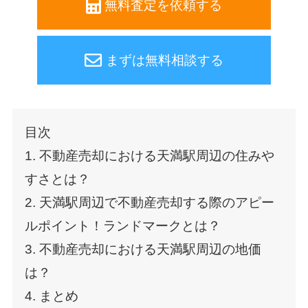
無料査定を依頼する
まずは無料相談する
目次
1. 不動産売却における天満駅周辺の住みや
すさとは？
2. 天満駅周辺で不動産売却する際のアピー
ルポイント！ランドマークとは？
3. 不動産売却における天満駅周辺の地価
は？
4. まとめ