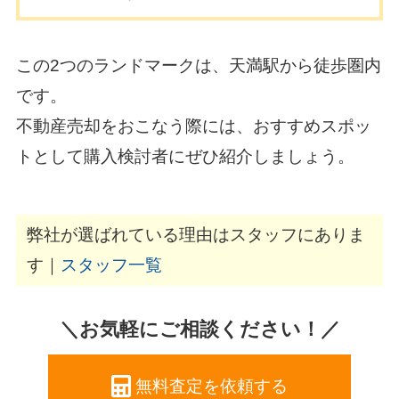
この2つのランドマークは、天満駅から徒歩圏内
です。
不動産売却をおこなう際には、おすすめスポッ
トとして購入検討者にぜひ紹介しましょう。
弊社が選ばれている理由はスタッフにありま
す｜
スタッフ一覧
＼お気軽にご相談ください！／
無料査定を依頼する