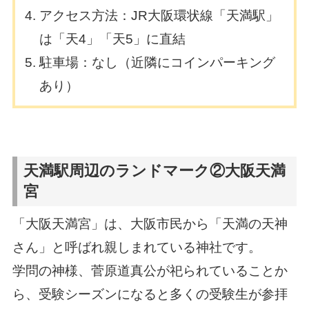
アクセス方法：JR大阪環状線「天満駅」
は「天4」「天5」に直結
駐車場：なし（近隣にコインパーキング
あり）
天満駅周辺のランドマーク②大阪天満
宮
「大阪天満宮」は、大阪市民から「天満の天神
さん」と呼ばれ親しまれている神社です。
学問の神様、菅原道真公が祀られていることか
ら、受験シーズンになると多くの受験生が参拝