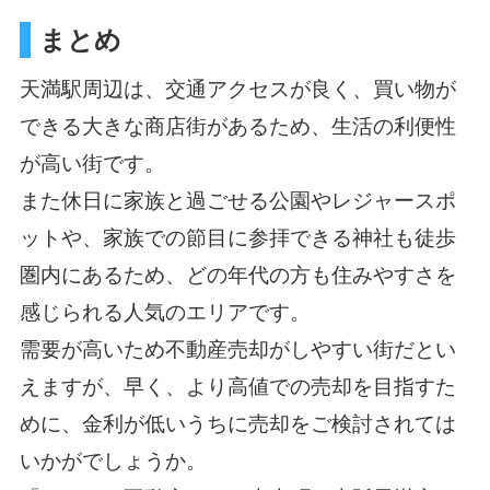
まとめ
天満駅周辺は、交通アクセスが良く、買い物が
できる大きな商店街があるため、生活の利便性
が高い街です。
また休日に家族と過ごせる公園やレジャースポ
ットや、家族での節目に参拝できる神社も徒歩
圏内にあるため、どの年代の方も住みやすさを
感じられる人気のエリアです。
需要が高いため不動産売却がしやすい街だとい
えますが、早く、より高値での売却を目指すた
めに、金利が低いうちに売却をご検討されては
いかがでしょうか。