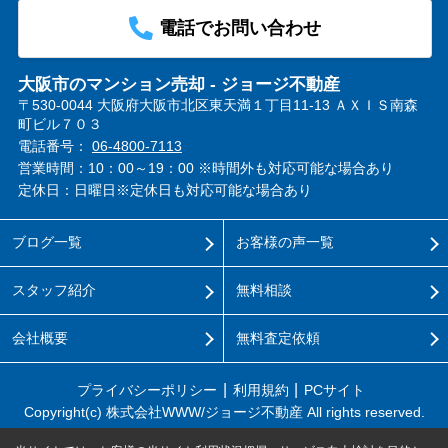
電話でお問い合わせ
大阪市のマンション売却 - ジョージ不動産
〒530-0044 大阪府大阪市北区東天満１丁目11-13 ＡＸＩＳ南森
町ビル７０３
電話番号：
06-4800-7113
営業時間：10：00～19：00 ※時間外も対応可能な場合あり
定休日：日曜日※定休日も対応可能な場合あり
ブログ一覧
お客様の声一覧
スタッフ紹介
無料相談
会社概要
無料査定依頼
プライバシーポリシー
利用規約
PCサイト
Copyright(c) 株式会社WWW/ジョージ不動産 All rights reserved.