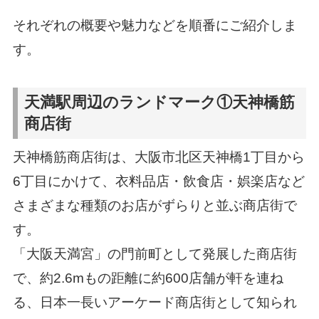
それぞれの概要や魅力などを順番にご紹介しま
す。
天満駅周辺のランドマーク①天神橋筋
商店街
天神橋筋商店街は、大阪市北区天神橋1丁目から
6丁目にかけて、衣料品店・飲食店・娯楽店など
さまざまな種類のお店がずらりと並ぶ商店街で
す。
「大阪天満宮」の門前町として発展した商店街
で、約2.6mもの距離に約600店舗が軒を連ね
る、日本一長いアーケード商店街として知られ