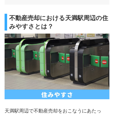
不動産売却における天満駅周辺の住
みやすさとは？
天満駅周辺で不動産売却をおこなうにあたっ