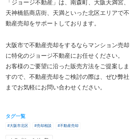
「ジョージ不動産」は、南森町、大阪天満宮、
天神橋筋商店街、天満といった北区エリアで不
動産売却をサポートしております。
大阪市で不動産売却をするならマンション売却
に特化のジョージ不動産にお任せください。
お客様のご要望に沿った販売方法をご提案しま
すので、不動産売却をご検討の際は、ぜひ弊社
までお気軽にお問い合わせください。
タグ一覧
#大阪市北区
#売却相談
#不動産売却