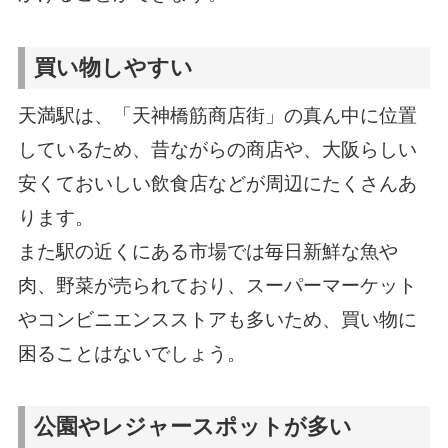
買い物しやすい
天満駅は、「天神橋筋商店街」の真ん中に位置
しているため、昔ながらの商店や、大阪らしい
安くておいしい飲食店などが周辺にたくさんあ
ります。
また駅の近くにある市場では毎日新鮮な魚や
肉、野菜が売られており、スーパーマーケット
やコンビニエンスストアも多いため、買い物に
困ることはないでしょう。
公園やレジャースポットが多い