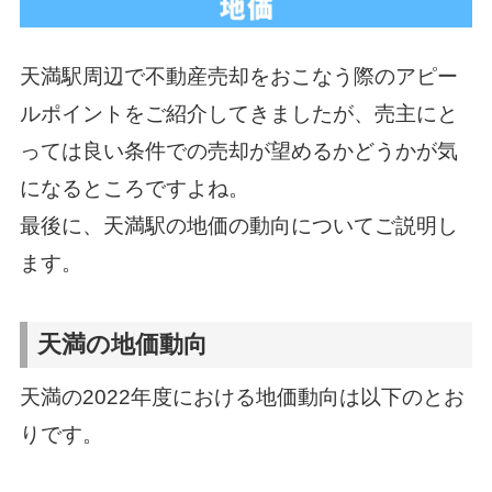
天満駅周辺で不動産売却をおこなう際のアピー
ルポイントをご紹介してきましたが、売主にと
っては良い条件での売却が望めるかどうかが気
になるところですよね。
最後に、天満駅の地価の動向についてご説明し
ます。
天満の地価動向
天満の2022年度における地価動向は以下のとお
りです。