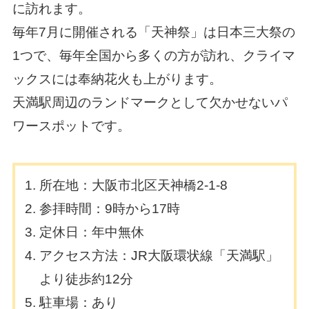
に訪れます。
毎年7月に開催される「天神祭」は日本三大祭の
1つで、毎年全国から多くの方が訪れ、クライマ
ックスには奉納花火も上がります。
天満駅周辺のランドマークとして欠かせないパ
ワースポットです。
所在地：大阪市北区天神橋2-1-8
参拝時間：9時から17時
定休日：年中無休
アクセス方法：JR大阪環状線「天満駅」
より徒歩約12分
駐車場：あり