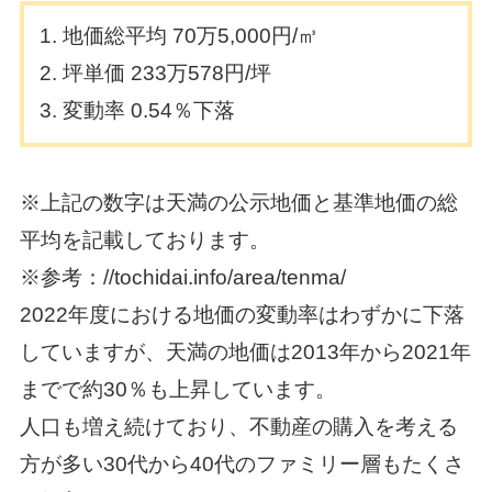
地価総平均 70万5,000円/㎥
坪単価 233万578円/坪
変動率 0.54％下落
※上記の数字は天満の公示地価と基準地価の総
平均を記載しております。
※参考：//tochidai.info/area/tenma/
2022年度における地価の変動率はわずかに下落
していますが、天満の地価は2013年から2021年
までで約30％も上昇しています。
人口も増え続けており、不動産の購入を考える
方が多い30代から40代のファミリー層もたくさ