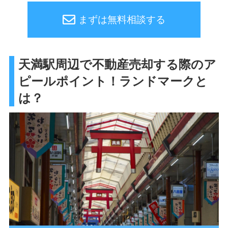
まずは無料相談する
天満駅周辺で不動産売却する際のア
ピールポイント！ランドマークと
は？