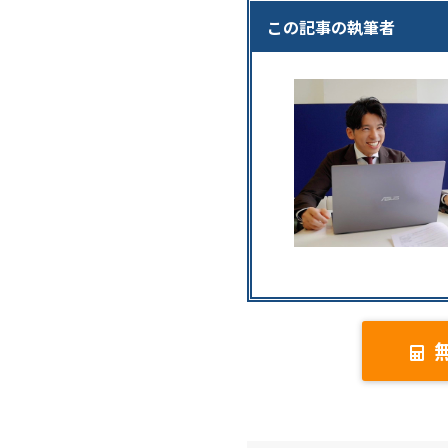
この記事の執筆者