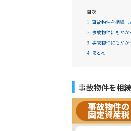
目次
1. 事故物件を相続
2. 事故物件にもか
3. 事故物件にもか
4. まとめ
事故物件を相