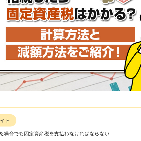
イト
た場合でも固定資産税を支払わなければならない