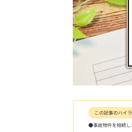
この記事のハイラ
●事故物件を相続し