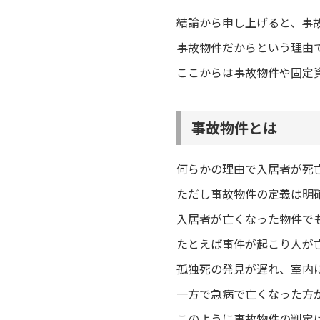
結論から申し上げると、事
事故物件だからという理由
ここからは事故物件や固定
事故物件とは
何らかの理由で入居者が死
ただし事故物件の定義は明
入居者が亡くなった物件で
たとえば事件が起こり人が
孤独死の発見が遅れ、室内
一方で急病で亡くなった方
このように事故物件の判定