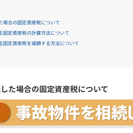
した場合の固定資産税について
かる固定資産税の計算方法について
かる固定資産税を減額する方法について
続した場合の固定資産税について