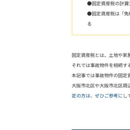
●固定資産税の計算
●固定資産税は「免
る
固定資産税とは、土地や家
それでは事故物件を相続す
本記事では事故物件の固定
大阪市北区や大阪市北区周
定の方は、ぜひご参考に
し