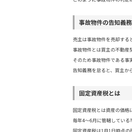
事故物件の告知義務
売主は事故物件を売却する
事故物件とは買主の不動産
そのため事故物件である事
告知義務を怠ると、買主か
固定資産税とは
固定資産税とは資産の価格
毎年4～6月に管轄してい
固定資産税は1月1日時点の