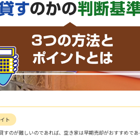
イト
貸すのが難しいのであれば、空き家は早期売却がおすすめであ