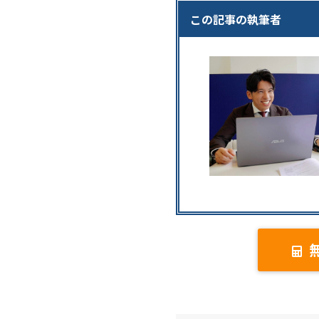
この記事の執筆者