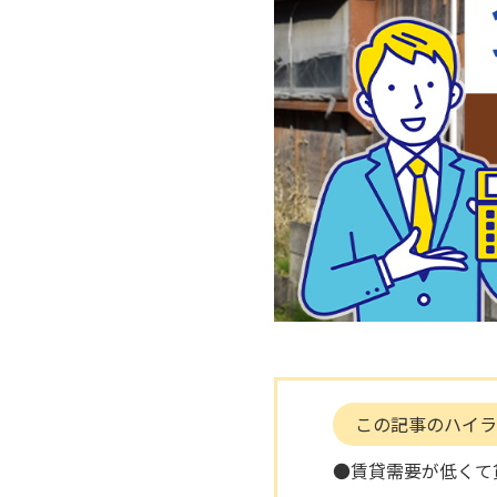
この記事のハイラ
●賃貸需要が低くて