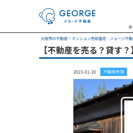
ホ
大阪市の不動産・マンション売却査定 - ジョージ不
【不動産を売る？貸す？
不動産売買
2023-01-20