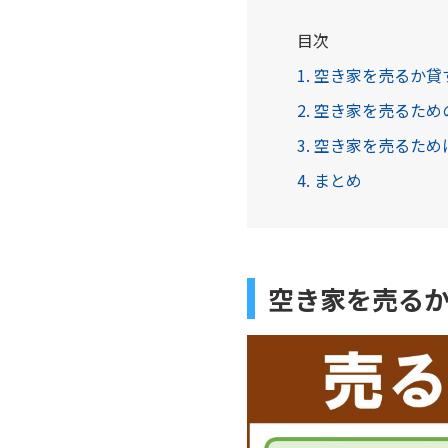
目次
1. 空き家を売るか
2. 空き家を売るた
3. 空き家を売るた
4. まとめ
空き家を売る