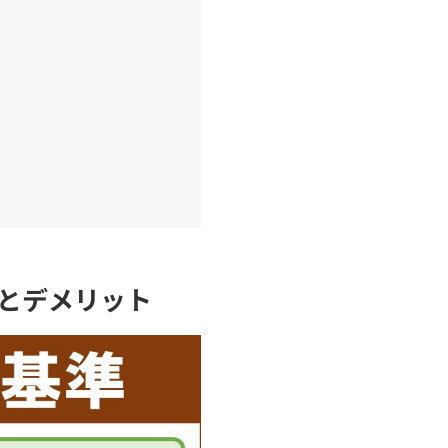
とデメリット