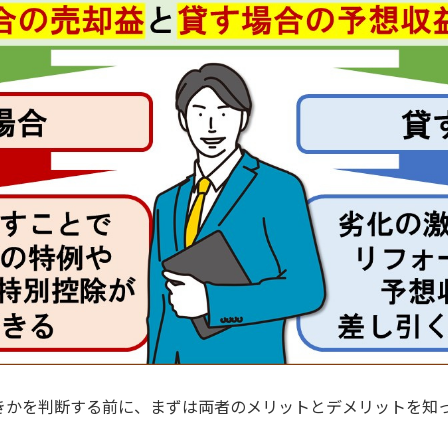
きかを判断する前に、まずは両者のメリットとデメリットを知