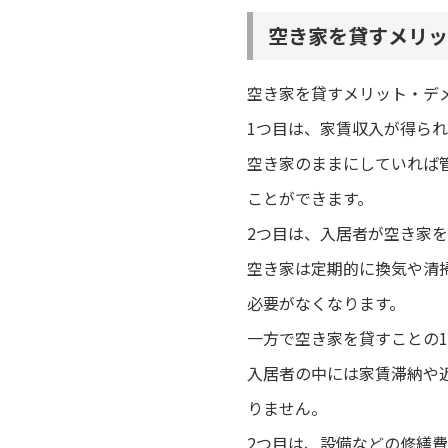
空き家を貸すメリッ
空き家を貸すメリット・デ
1つ目は、家賃収入が得ら
空き家のままにしていれば
ことができます。
2つ目は、入居者が空き家
空き家は定期的に換気や清
必要がなくなります。
一方で空き家を貸すことの
入居者の中には家賃滞納や
りません。
2つ目は、設備などの修繕