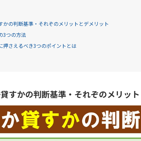
貸すかの判断基準・それぞのメリットとデメリット
めの3つの方法
めに押さえるべき3つのポイントとは
か貸すかの判断基準・それぞのメリット