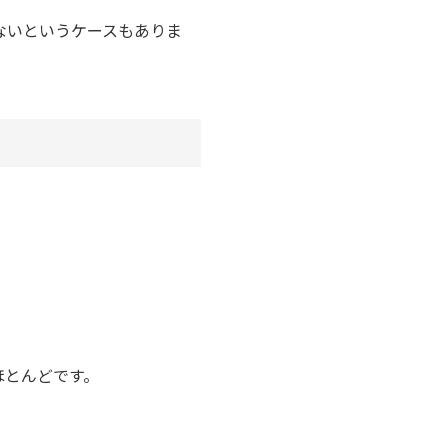
ないというケースもありま
ほとんどです。