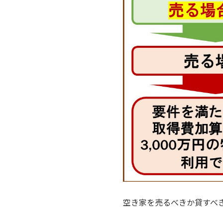
空き家を売るべきか貸すべ