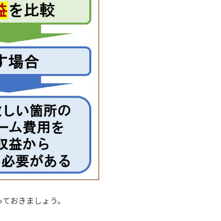
っておきましょう。