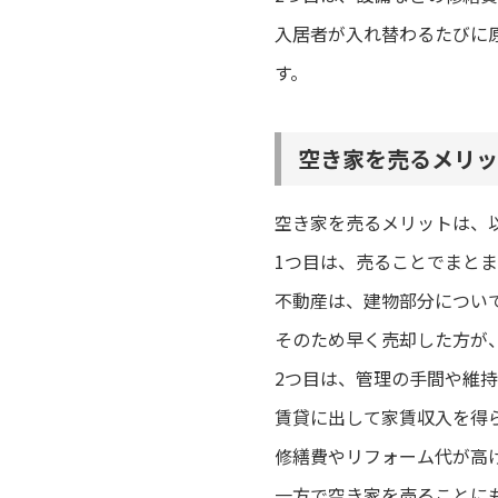
入居者が入れ替わるたびに
す。
空き家を売るメリッ
空き家を売るメリットは、
1つ目は、売ることでまと
不動産は、建物部分につい
そのため早く売却した方が
2つ目は、管理の手間や維
賃貸に出して家賃収入を得
修繕費やリフォーム代が高
一方で空き家を売ることに