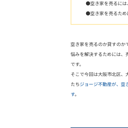
●空き家を売るには
●空き家を売るため
空き家を売るのか貸すのか
悩みを解決するためには、
です。
そこで今回は大阪市北区、
たち
ジョージ不動産が、空
す
。