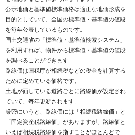
公示地価と基準値標準価格は適正な地価形成を
目的としていて、全国の標準値・基準値の値段
を毎年公表しているものです。
国土交通省の「標準値・基準値検索システム」
を利用すれば、物件から標準値・基準値の値段
を調べることができます。
路線価は国税庁が相続税などの税金を計算する
ために定めている価格です。
土地が面している道路ごとに路線価が設定され
ていて、毎年更新されます。
厳密にいうと、路線価には「相続税路線価」と
「固定資産税路線価」がありますが、路線価と
いえば相続税路線価を指すことがほとんどで