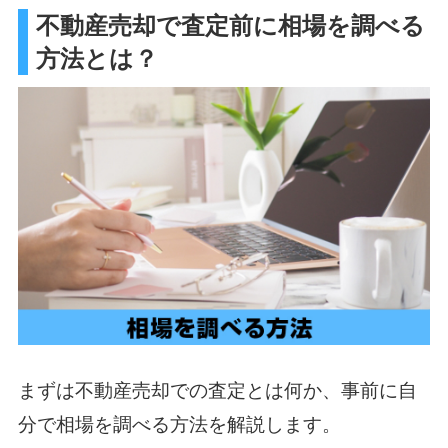
不動産売却で査定前に相場を調べる
方法とは？
まずは不動産売却での査定とは何か、事前に自
分で相場を調べる方法を解説します。