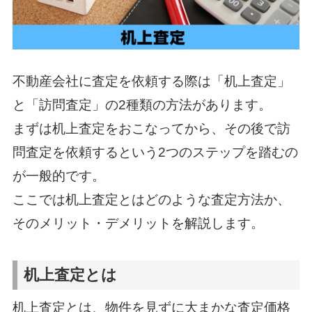
不動産会社に査定を依頼する際は「机上査定」
と「訪問査定」の2種類の方法があります。
まずは机上査定をおこなってから、その後で訪
問査定を依頼するという2つのステップを踏むの
が一般的です。
ここでは机上査定とはどのような査定方法か、
そのメリット・デメリットを解説します。
机上査定とは
机上査定とは、物件を見ずに大まかな査定価格