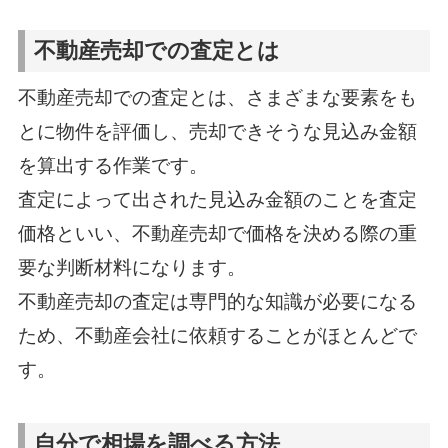
不動産売却での査定とは
不動産売却での査定とは、さまざまな要素をも
とに物件を評価し、売却できそうな見込み金額
を算出する作業です。
査定によって出された見込み金額のことを査定
価格といい、不動産売却で価格を決める際の重
要な判断材料になります。
不動産売却の査定は専門的な知識が必要になる
ため、不動産会社に依頼することがほとんどで
す。
自分で相場を調べる方法