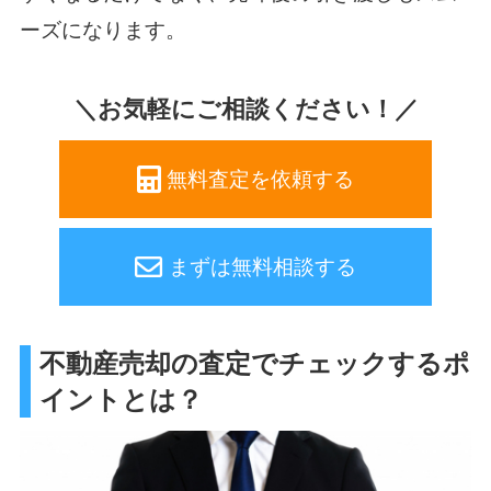
ーズになります。
＼お気軽にご相談ください！／
無料査定を依頼する
まずは無料相談する
不動産売却の査定でチェックするポ
イントとは？