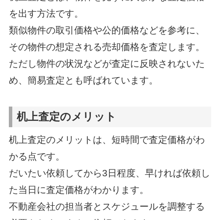
を出す方法です。
類似物件の取引価格や公的価格などを参考に、
その物件の想定される売却価格を査定します。
ただし物件の状況などが査定に反映されないた
め、簡易査定とも呼ばれています。
机上査定のメリット
机上査定のメリットは、短時間で査定価格がわ
かる点です。
だいたい依頼してから3日程度、早ければ依頼し
た当日に査定価格がわかります。
不動産会社の担当者とスケジュールを調整する