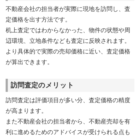
不動産会社の担当者が実際に現地を訪問し、査
定価格を出す方法です。
机上査定ではわからなかった、物件の状態や周
辺環境、立地条件なども査定に反映されます。
より具体的で実際の売却価格に近い、査定価格
が算出できます。
訪問査定のメリット
訪問査定は評価項目が多い分、査定価格の精度
が高まります。
また不動産会社の担当者から、不動産売却を有
利に進めるためのアドバイスが受けられる点も