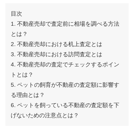
目次
1. 不動産売却で査定前に相場を調べる方法
とは？
2. 不動産売却における机上査定とは
3. 不動産売却における訪問査定とは
4. 不動産売却の査定でチェックするポイン
トとは？
5. ペットの飼育が不動産の査定額に影響す
る理由とは？
6. ペットを飼っている不動産の査定額を下
げないための注意点とは？