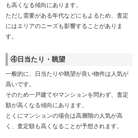
も高くなる傾向にあります。
ただし需要がある年代などにもよるため、査定
にはエリアのニーズも影響することがありま
す。
④日当たり・眺望
一般的に、日当たりや眺望が良い物件は人気が
高いです。
そのため一戸建てやマンションを問わず、査定
額が高くなる傾向にあります。
とくにマンションの場合は高層階の人気が高
く、査定額も高くなることが予想されます。