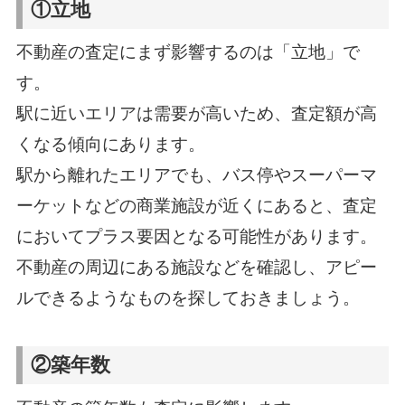
①立地
不動産の査定にまず影響するのは「立地」で
す。
駅に近いエリアは需要が高いため、査定額が高
くなる傾向にあります。
駅から離れたエリアでも、バス停やスーパーマ
ーケットなどの商業施設が近くにあると、査定
においてプラス要因となる可能性があります。
不動産の周辺にある施設などを確認し、アピー
ルできるようなものを探しておきましょう。
②築年数