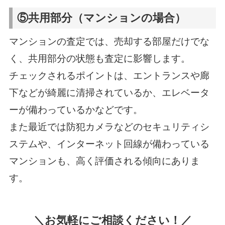
⑤共用部分（マンションの場合）
マンションの査定では、売却する部屋だけでな
く、共用部分の状態も査定に影響します。
チェックされるポイントは、エントランスや廊
下などが綺麗に清掃されているか、エレベータ
ーが備わっているかなどです。
また最近では防犯カメラなどのセキュリティシ
ステムや、インターネット回線が備わっている
マンションも、高く評価される傾向にありま
す。
＼お気軽にご相談ください！／