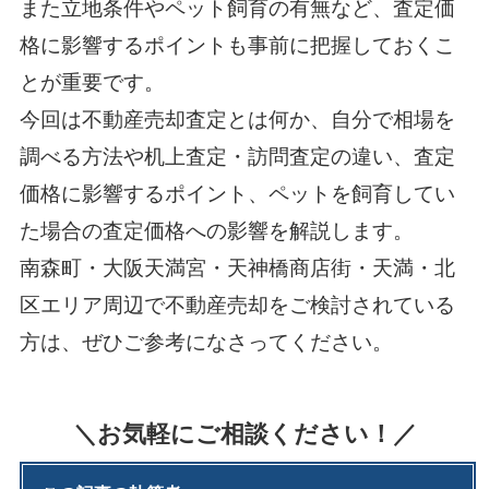
また立地条件やペット飼育の有無など、査定価
格に影響するポイントも事前に把握しておくこ
とが重要です。
今回は不動産売却査定とは何か、自分で相場を
調べる方法や机上査定・訪問査定の違い、査定
価格に影響するポイント、ペットを飼育してい
た場合の査定価格への影響を解説します。
南森町・大阪天満宮・天神橋商店街・天満・北
区エリア周辺で
不動産売却をご検討されている
方は、ぜひご参考に
なさってください。
＼お気軽にご相談ください！／