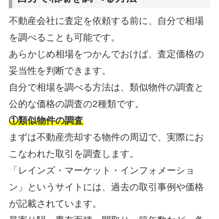
不動産会社に査定を依頼する前に、自分で相場
を調べることも可能です。
あらかじめ相場をつかんでおけば、査定価格の
妥当性を判断できます。
自分で相場を調べる方法は、類似物件の調査と
公的な価格の調査の2種類です。
①類似物件の調査
まずは不動産売却する物件の周辺で、実際にお
こなわれた取引を調査します。
「レインズ・マーケット・インフォメーショ
ン」というサイトには、過去の取引事例や価格
が記載されています。