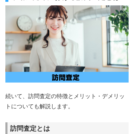
続いて、訪問査定の特徴とメリット・デメリッ
トについても解説します。
訪問査定とは