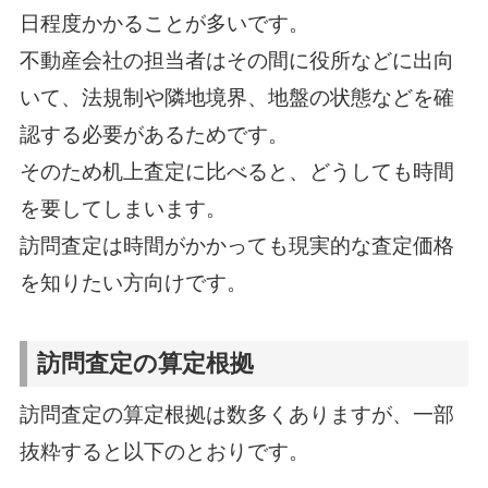
日程度かかることが多いです。
不動産会社の担当者はその間に役所などに出向
いて、法規制や隣地境界、地盤の状態などを確
認する必要があるためです。
そのため机上査定に比べると、どうしても時間
を要してしまいます。
訪問査定は時間がかかっても現実的な査定価格
を知りたい方向けです。
訪問査定の算定根拠
訪問査定の算定根拠は数多くありますが、一部
抜粋すると以下のとおりです。