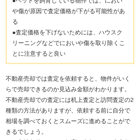
●ペットを飼育している物件では、におい
や傷が原因で査定価格が下がる可能性があ
る
●査定価格を下げないためには、ハウスク
リーニングなどでにおいや傷を取り除くこ
とに注意すると良い
不動産売却では査定を依頼すると、物件がいく
らで売却できるのか見込み金額がわかります。
不動産売却での査定には机上査定と訪問査定の2
種類の方法がありますが、依頼する前に自分で
相場を調べておくとスムーズに進めることがで
きるでしょう。