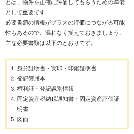
とは、物件を正確に評価してもらうための準備
として重要です。
必要書類の情報がプラスの評価につながる可能
性もあるので、漏れなく揃えておきましょう。
主な必要書類は以下のとおりです。
身分証明書・実印・印鑑証明書
登記簿謄本
権利証・登記識別情報
固定資産税納税通知書・固定資産評価証
明書
図面