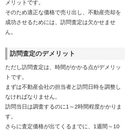
メリットです。
そのため適正な価格で売り出し、不動産売却を
成功させるためには、訪問査定は欠かせませ
ん。
訪問査定のデメリット
ただし訪問査定は、時間がかかる点がデメリッ
トです。
まずは不動産会社の担当者と訪問日時を調整し
なければなりません。
訪問当日は調査するのに1～2時間程度かかりま
す。
さらに査定価格が出てくるまでに、1週間～10