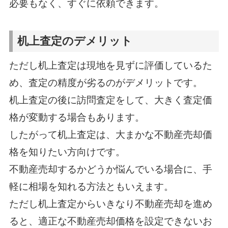
必要もなく、すぐに依頼できます。
机上査定のデメリット
ただし机上査定は現地を見ずに評価しているた
め、査定の精度が劣るのがデメリットです。
机上査定の後に訪問査定をして、大きく査定価
格が変動する場合もあります。
したがって机上査定は、大まかな不動産売却価
格を知りたい方向けです。
不動産売却するかどうか悩んでいる場合に、手
軽に相場を知れる方法ともいえます。
ただし机上査定からいきなり不動産売却を進め
ると、適正な不動産売却価格を設定できないお