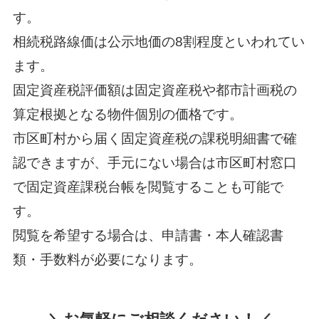
す。
相続税路線価は公示地価の8割程度といわれてい
ます。
固定資産税評価額は固定資産税や都市計画税の
算定根拠となる物件個別の価格です。
市区町村から届く固定資産税の課税明細書で確
認できますが、手元にない場合は市区町村窓口
で固定資産課税台帳を閲覧することも可能で
す。
閲覧を希望する場合は、申請書・本人確認書
類・手数料が必要になります。