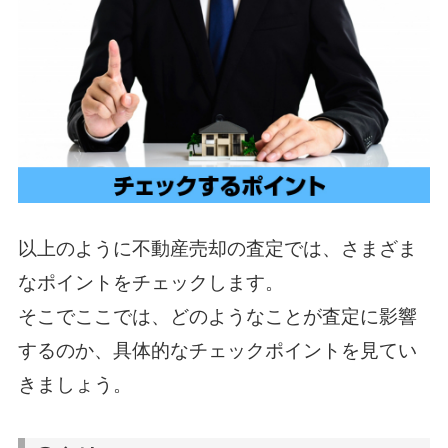
以上のように不動産売却の査定では、さまざま
なポイントをチェックします。
そこでここでは、どのようなことが査定に影響
するのか、具体的なチェックポイントを見てい
きましょう。