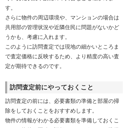
す。
さらに物件の周辺環境や、マンションの場合は
共用部の管理状況や近隣住民に問題がないかど
うかも、考慮に入れます。
このように訪問査定では現地の細かいところま
で査定価格に反映するため、より精度の高い査
定が期待できるのです。
訪問査定前にやっておくこと
訪問査定の前には、必要書類の準備と部屋の掃
除をしておくことをおすすめします。
物件の情報がわかる必要書類を準備しておくこ