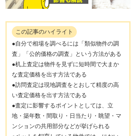
この記事のハイライト
●自分で相場を調べるには「類似物件の調
査」「公的価格の調査」という方法がある
●机上査定は物件を見ずに短時間で大まか
な査定価格を出す方法である
●訪問査定は現地調査をとおして精度の高
い査定価格を出す方法である
●査定に影響するポイントとしては、立
地・築年数・間取り・日当たり・眺望・マ
ンションの共用部分などが挙げられる