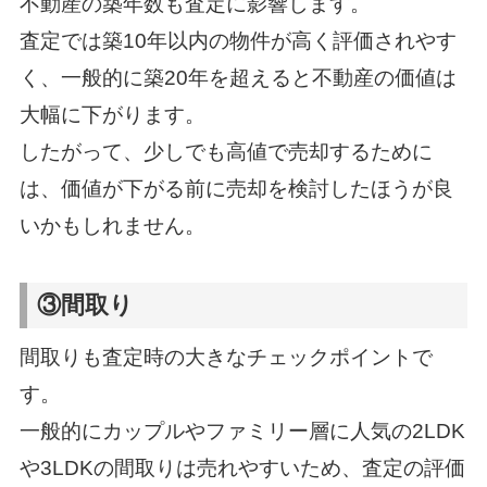
不動産の築年数も査定に影響します。
査定では築10年以内の物件が高く評価されやす
く、一般的に築20年を超えると不動産の価値は
大幅に下がります。
したがって、少しでも高値で売却するために
は、価値が下がる前に売却を検討したほうが良
いかもしれません。
③間取り
間取りも査定時の大きなチェックポイントで
す。
一般的にカップルやファミリー層に人気の2LDK
や3LDKの間取りは売れやすいため、査定の評価