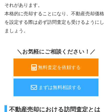
それがあります。
本格的に売却することになり、不動産売却価格
を設定する際は必ず訪問査定も受けるようにし
ましょう。
＼お気軽にご相談ください！／
無料査定を依頼する
まずは無料相談する
不動産売却における訪問査定とは