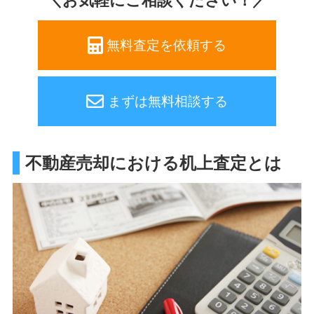
＼お気軽にご相談ください！／
無料査定を依頼する
まずは無料相談する
不動産売却における机上査定とは