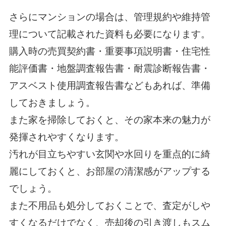
さらにマンションの場合は、管理規約や維持管
理について記載された資料も必要になります。
購入時の売買契約書・重要事項説明書・住宅性
能評価書・地盤調査報告書・耐震診断報告書・
アスベスト使用調査報告書などもあれば、準備
しておきましょう。
また家を掃除しておくと、その家本来の魅力が
発揮されやすくなります。
汚れが目立ちやすい玄関や水回りを重点的に綺
麗にしておくと、お部屋の清潔感がアップする
でしょう。
また不用品も処分しておくことで、査定がしや
すくなるだけでなく、売却後の引き渡しもスム