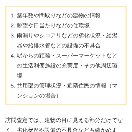
築年数や間取りなどの建物の情報
眺望や日当たりなどの住環境
雨漏りやシロアリなどの劣化状況・給湯
器や給排水管などの設備の不具合
駅からの距離・スーパーマーケットなど
の生活利便施設の充実度・その他周辺環
境
共用部の管理状況・近隣住民の情報（マ
ンションの場合）
訪問査定では、建物の目に見える部分だけでな
く、劣化状況や設備の不具合なども確かめま